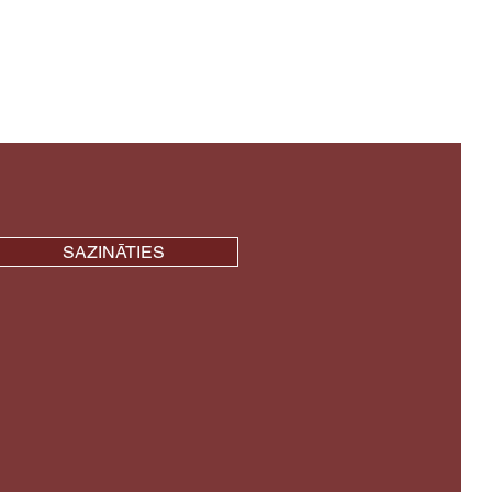
SAZINĀTIES